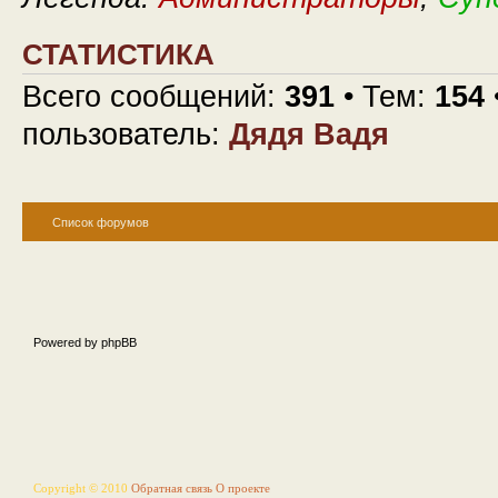
СТАТИСТИКА
Всего сообщений:
391
• Тем:
154
пользователь:
Дядя Вадя
Список форумов
Powered by phpBB
Copyright © 2010
Обратная связь
О проекте