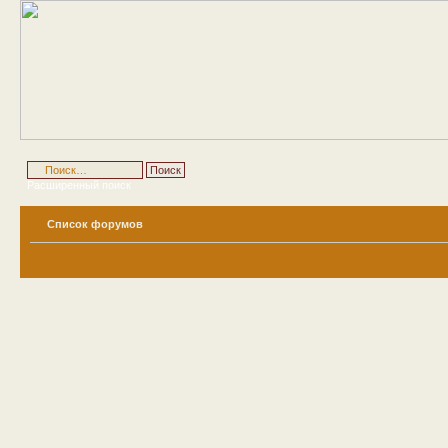
Расширенный поиск
Список форумов