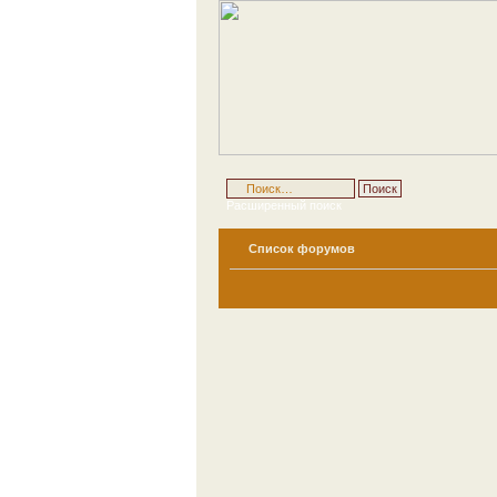
Расширенный поиск
Список форумов