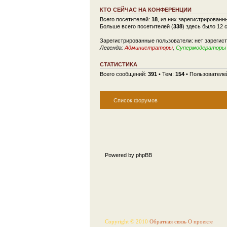
КТО СЕЙЧАС НА КОНФЕРЕНЦИИ
Всего посетителей:
18
, из них зарегистрированн
Больше всего посетителей (
338
) здесь было 12 
Зарегистрированные пользователи: нет зарегис
Легенда:
Администраторы
,
Супермодераторы
СТАТИСТИКА
Всего сообщений:
391
• Тем:
154
• Пользователе
Список форумов
Powered by phpBB
Copyright © 2010
Обратная связь
О проекте