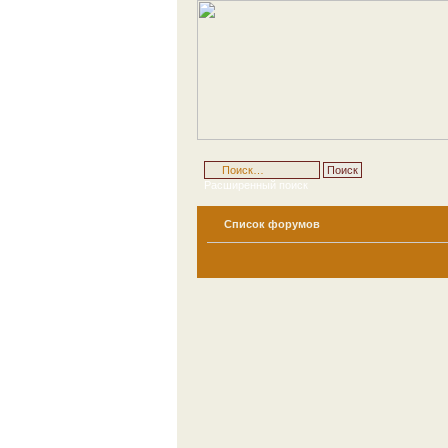
Расширенный поиск
Список форумов