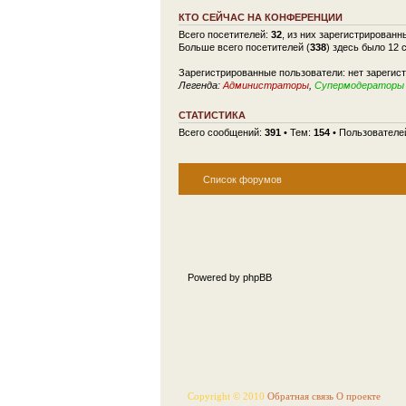
КТО СЕЙЧАС НА КОНФЕРЕНЦИИ
Всего посетителей:
32
, из них зарегистрированн
Больше всего посетителей (
338
) здесь было 12 
Зарегистрированные пользователи: нет зарегис
Легенда:
Администраторы
,
Супермодераторы
СТАТИСТИКА
Всего сообщений:
391
• Тем:
154
• Пользователе
Список форумов
Powered by phpBB
Copyright © 2010
Обратная связь
О проекте