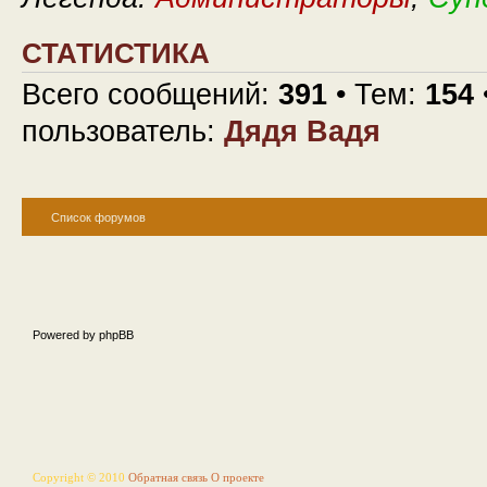
СТАТИСТИКА
Всего сообщений:
391
• Тем:
154
пользователь:
Дядя Вадя
Список форумов
Powered by phpBB
Copyright © 2010
Обратная связь
О проекте