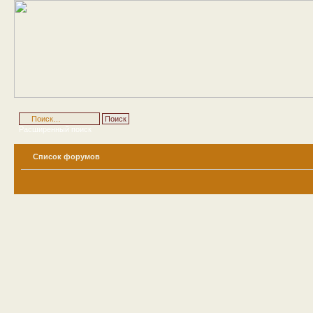
Расширенный поиск
Список форумов