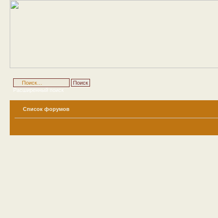
Расширенный поиск
Список форумов