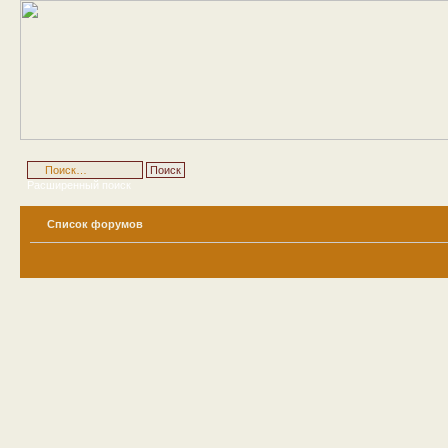
Расширенный поиск
Список форумов