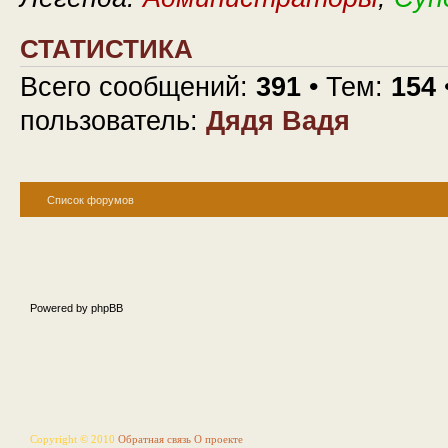
СТАТИСТИКА
Всего сообщений:
391
• Тем:
154
пользователь:
Дядя Вадя
Список форумов
Powered by phpBB
Copyright © 2010
Обратная связь
О проекте