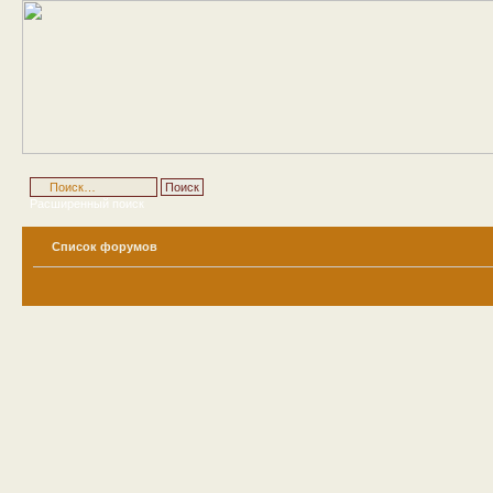
Расширенный поиск
Список форумов