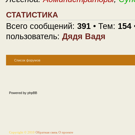
СТАТИСТИКА
Всего сообщений:
391
• Тем:
154
пользователь:
Дядя Вадя
Список форумов
Powered by phpBB
Copyright © 2010
Обратная связь
О проекте