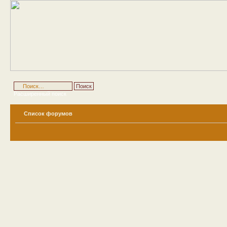
Расширенный поиск
Список форумов