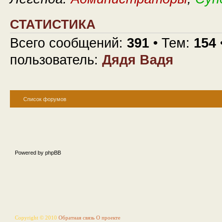
СТАТИСТИКА
Всего сообщений:
391
• Тем:
154
пользователь:
Дядя Вадя
Список форумов
Powered by phpBB
Copyright © 2010
Обратная связь
О проекте