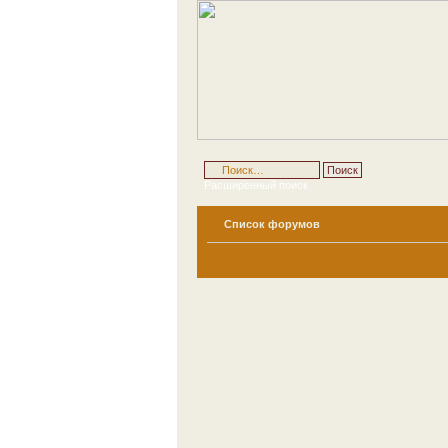
Расширенный поиск
Список форумов