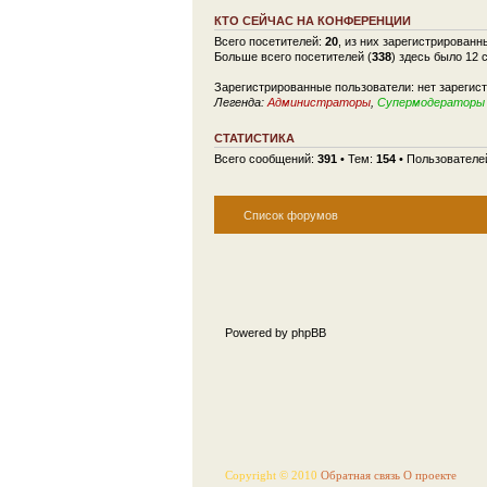
КТО СЕЙЧАС НА КОНФЕРЕНЦИИ
Всего посетителей:
20
, из них зарегистрированн
Больше всего посетителей (
338
) здесь было 12 
Зарегистрированные пользователи: нет зарегис
Легенда:
Администраторы
,
Супермодераторы
СТАТИСТИКА
Всего сообщений:
391
• Тем:
154
• Пользователе
Список форумов
Powered by phpBB
Copyright © 2010
Обратная связь
О проекте