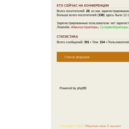
КТО СЕЙЧАС НА КОНФЕРЕНЦИИ
Всего посетителей:
28
, из них зарегистрированн
Больше всего посетителей (
338
) здесь было 12 
Зарегистрированные пользователи: нет зарегис
Легенда:
Администраторы
,
Супермодераторы
СТАТИСТИКА
Всего сообщений:
391
• Тем:
154
• Пользователе
Список форумов
Powered by phpBB
Copyright © 2010
Обратная связь
О проекте