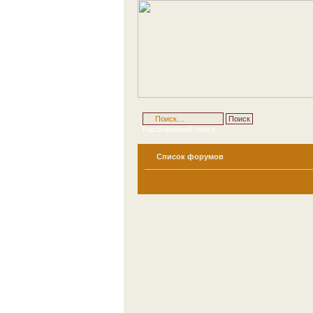
Расширенный поиск
Список форумов