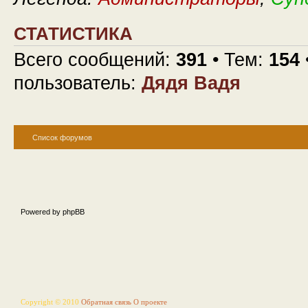
СТАТИСТИКА
Всего сообщений:
391
• Тем:
154
пользователь:
Дядя Вадя
Список форумов
Powered by phpBB
Copyright © 2010
Обратная связь
О проекте