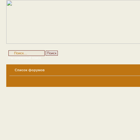
Расширенный поиск
Список форумов