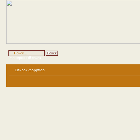
Расширенный поиск
Список форумов