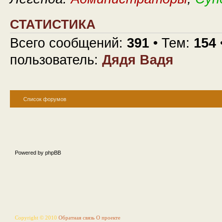
СТАТИСТИКА
Всего сообщений:
391
• Тем:
154
пользователь:
Дядя Вадя
Список форумов
Powered by phpBB
Copyright © 2010
Обратная связь
О проекте