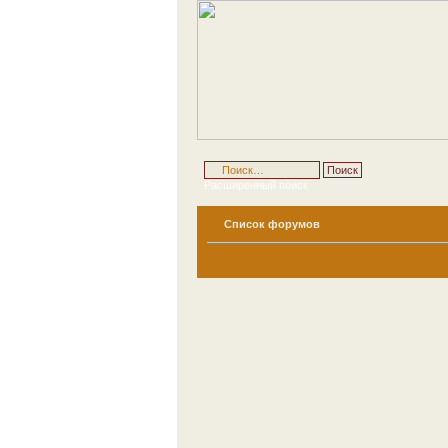
Расширенный поиск
Список форумов