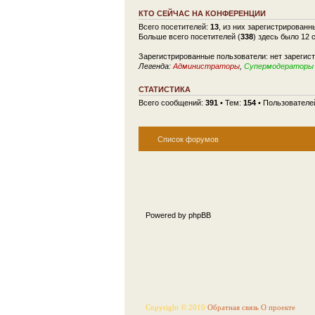
КТО СЕЙЧАС НА КОНФЕРЕНЦИИ
Всего посетителей:
13
, из них зарегистрированн
Больше всего посетителей (
338
) здесь было 12 
Зарегистрированные пользователи: нет зарегис
Легенда:
Администраторы
,
Супермодераторы
СТАТИСТИКА
Всего сообщений:
391
• Тем:
154
• Пользователе
Список форумов
Powered by phpBB
Copyright © 2010
Обратная связь
О проекте