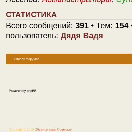
СТАТИСТИКА
Всего сообщений:
391
• Тем:
154
пользователь:
Дядя Вадя
Список форумов
Powered by phpBB
Copyright © 2010
Обратная связь
О проекте