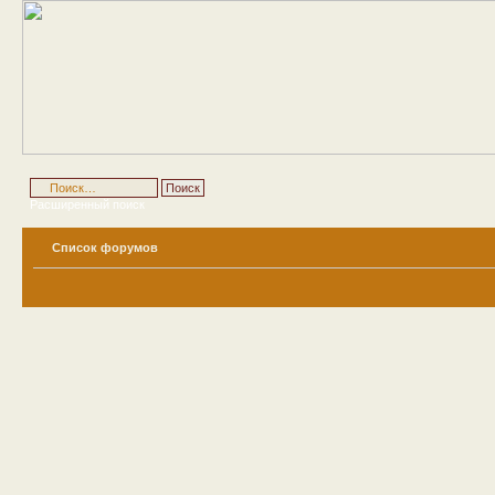
Расширенный поиск
Список форумов