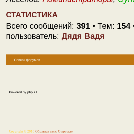
СТАТИСТИКА
Всего сообщений:
391
• Тем:
154
пользователь:
Дядя Вадя
Список форумов
Powered by phpBB
Copyright © 2010
Обратная связь
О проекте