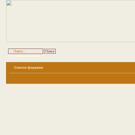
Расширенный поиск
Список форумов