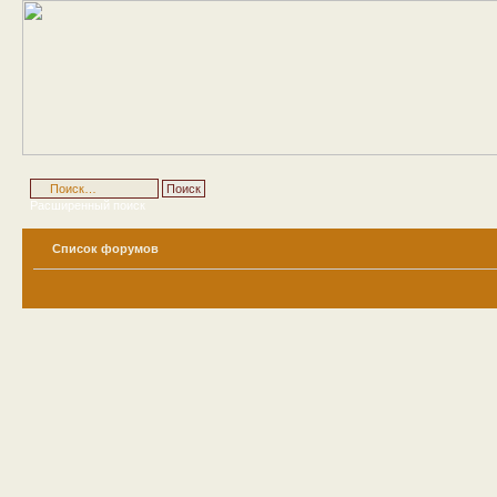
Расширенный поиск
Список форумов