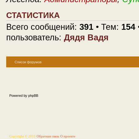
СТАТИСТИКА
Всего сообщений:
391
• Тем:
154
пользователь:
Дядя Вадя
Список форумов
Powered by phpBB
Copyright © 2010
Обратная связь
О проекте