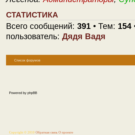
СТАТИСТИКА
Всего сообщений:
391
• Тем:
154
пользователь:
Дядя Вадя
Список форумов
Powered by phpBB
Copyright © 2010
Обратная связь
О проекте