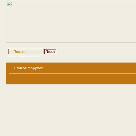
Расширенный поиск
Список форумов