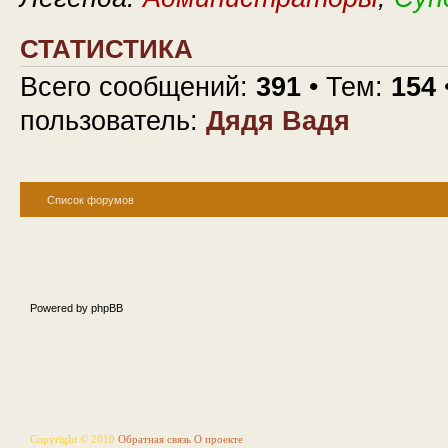
СТАТИСТИКА
Всего сообщений:
391
• Тем:
154
пользователь:
Дядя Вадя
Список форумов
Powered by phpBB
Copyright © 2010
Обратная связь
О проекте