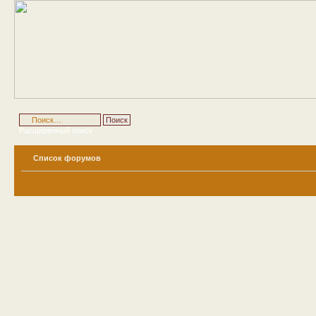
Расширенный поиск
Список форумов