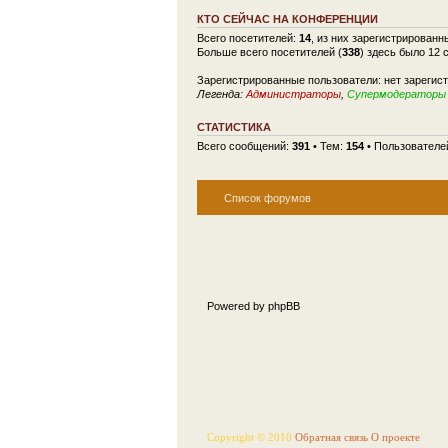
КТО СЕЙЧАС НА КОНФЕРЕНЦИИ
Всего посетителей:
14
, из них зарегистрированн
Больше всего посетителей (
338
) здесь было 12 
Зарегистрированные пользователи: нет зарегис
Легенда:
Администраторы
,
Супермодераторы
СТАТИСТИКА
Всего сообщений:
391
• Тем:
154
• Пользователе
Список форумов
Powered by phpBB
Copyright © 2010
Обратная связь
О проекте