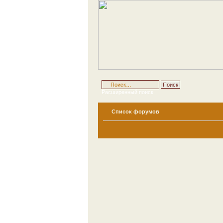
Расширенный поиск
Список форумов