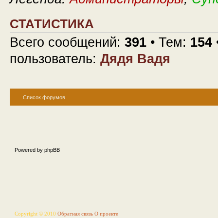
СТАТИСТИКА
Всего сообщений:
391
• Тем:
154
пользователь:
Дядя Вадя
Список форумов
Powered by phpBB
Copyright © 2010
Обратная связь
О проекте