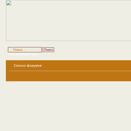
Расширенный поиск
Список форумов