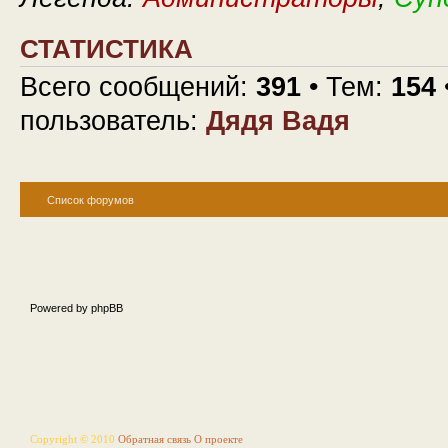
СТАТИСТИКА
Всего сообщений:
391
• Тем:
154
пользователь:
Дядя Вадя
Список форумов
Powered by phpBB
Copyright © 2010
Обратная связь
О проекте