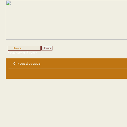
Расширенный поиск
Список форумов