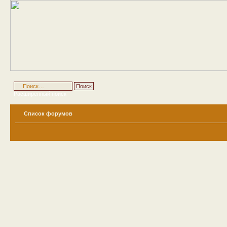
Расширенный поиск
Список форумов