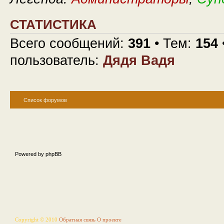
СТАТИСТИКА
Всего сообщений:
391
• Тем:
154
пользователь:
Дядя Вадя
Список форумов
Powered by phpBB
Copyright © 2010
Обратная связь
О проекте