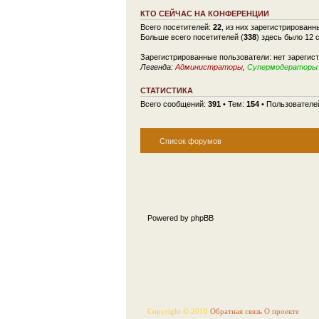
КТО СЕЙЧАС НА КОНФЕРЕНЦИИ
Всего посетителей:
22
, из них зарегистрированн
Больше всего посетителей (
338
) здесь было 12 
Зарегистрированные пользователи: нет зарегис
Легенда:
Администраторы
,
Супермодераторы
СТАТИСТИКА
Всего сообщений:
391
• Тем:
154
• Пользователе
Список форумов
Powered by phpBB
Copyright © 2010
Обратная связь
О проекте