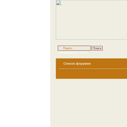
Расширенный поиск
Список форумов