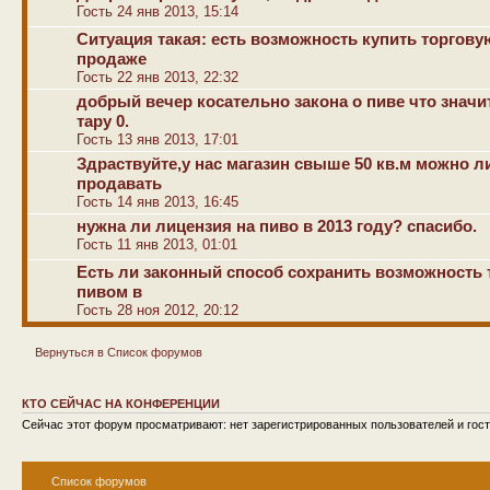
Гость 24 янв 2013, 15:14
Ситуация такая: есть возможность купить торгову
продаже
Гость 22 янв 2013, 22:32
добрый вечер косательно закона о пиве что значи
тару 0.
Гость 13 янв 2013, 17:01
Здраствуйте,у нас магазин свыше 50 кв.м можно 
продавать
Гость 14 янв 2013, 16:45
нужна ли лицензия на пиво в 2013 году? спасибо.
Гость 11 янв 2013, 01:01
Есть ли законный способ сохранить возможность 
пивом в
Гость 28 ноя 2012, 20:12
Вернуться в Список форумов
КТО СЕЙЧАС НА КОНФЕРЕНЦИИ
Сейчас этот форум просматривают: нет зарегистрированных пользователей и гост
Список форумов