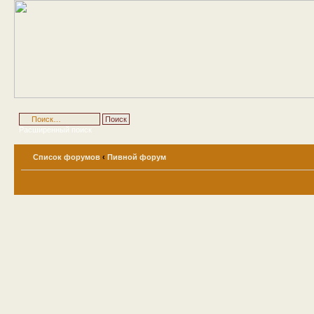
Расширенный поиск
Список форумов
‹
Пивной форум