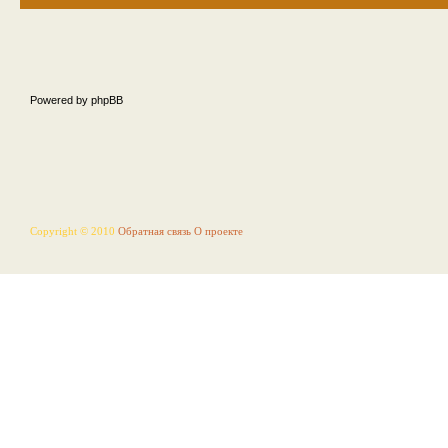
Powered by phpBB
Copyright © 2010
Обратная связь
О проекте