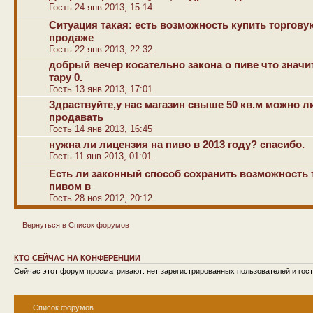
Гость 24 янв 2013, 15:14
Ситуация такая: есть возможность купить торгову
продаже
Гость 22 янв 2013, 22:32
добрый вечер косательно закона о пиве что значи
тару 0.
Гость 13 янв 2013, 17:01
Здраствуйте,у нас магазин свыше 50 кв.м можно 
продавать
Гость 14 янв 2013, 16:45
нужна ли лицензия на пиво в 2013 году? спасибо.
Гость 11 янв 2013, 01:01
Есть ли законный способ сохранить возможность 
пивом в
Гость 28 ноя 2012, 20:12
Вернуться в Список форумов
КТО СЕЙЧАС НА КОНФЕРЕНЦИИ
Сейчас этот форум просматривают: нет зарегистрированных пользователей и гост
Список форумов