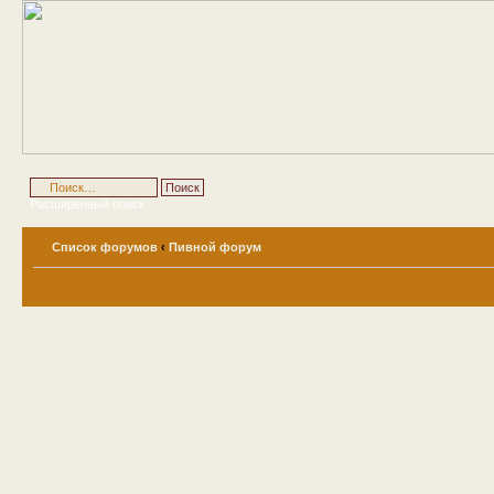
Расширенный поиск
Список форумов
‹
Пивной форум