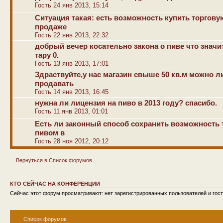
Гость 24 янв 2013, 15:14
Ситуация такая: есть возможность купить торгову
продаже
Гость 22 янв 2013, 22:32
добрый вечер косательно закона о пиве что значи
тару 0.
Гость 13 янв 2013, 17:01
Здраствуйте,у нас магазин свыше 50 кв.м можно 
продавать
Гость 14 янв 2013, 16:45
нужна ли лицензия на пиво в 2013 году? спасибо.
Гость 11 янв 2013, 01:01
Есть ли законный способ сохранить возможность 
пивом в
Гость 28 ноя 2012, 20:12
Вернуться в Список форумов
КТО СЕЙЧАС НА КОНФЕРЕНЦИИ
Сейчас этот форум просматривают: нет зарегистрированных пользователей и гост
Список форумов