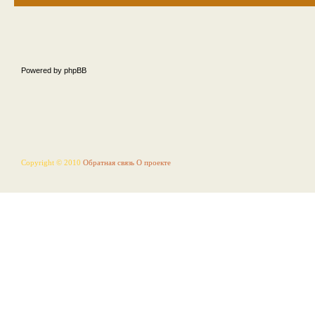
Powered by phpBB
Copyright © 2010
Обратная связь
О проекте