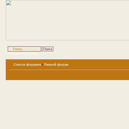
Расширенный поиск
Список форумов
‹
Пивной форум