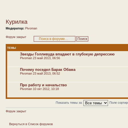
Курилка
Модератор:
Pivoman
Форум закрыт
ТЕМЫ
Звезды Голливуда впадают в глубокую депрессию
Pivoman
23 май 2013, 06:56
Почему поседел Барак Обама
Pivoman
23 май 2013, 06:52
Про работу и начальство
Pivoman
10 окт 2012, 10:18
Показать темы за:
Поле сорти
Форум закрыт
Вернуться в Список форумов