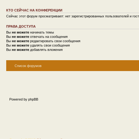
КТО СЕЙЧАС НА КОНФЕРЕНЦИИ
Сейчас этот форум просматривают: нет зарегистрированных пользователей и гост
ПРАВА ДОСТУПА
Вы
не можете
начинать темы
Вы
не можете
отвечать на сообщения
Вы
не можете
редактировать свои сообщения
Вы
не можете
удалять свои сообщения
Вы
не можете
добавлять вложения
Список форумов
Powered by phpBB