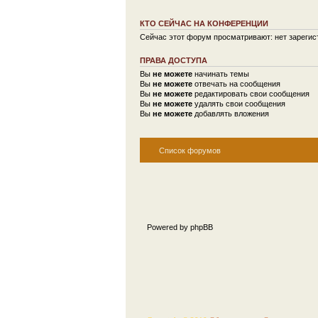
КТО СЕЙЧАС НА КОНФЕРЕНЦИИ
Сейчас этот форум просматривают: нет зарегист
ПРАВА ДОСТУПА
Вы
не можете
начинать темы
Вы
не можете
отвечать на сообщения
Вы
не можете
редактировать свои сообщения
Вы
не можете
удалять свои сообщения
Вы
не можете
добавлять вложения
Список форумов
Powered by phpBB