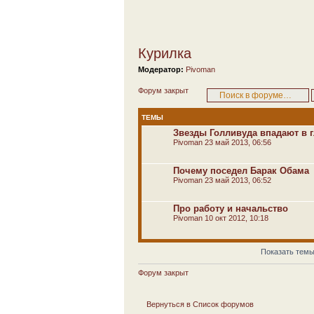
Курилка
Модератор:
Pivoman
Форум закрыт
ТЕМЫ
Звезды Голливуда впадают в 
Pivoman
23 май 2013, 06:56
Почему поседел Барак Обама
Pivoman
23 май 2013, 06:52
Про работу и начальство
Pivoman
10 окт 2012, 10:18
Показать темы
Форум закрыт
Вернуться в Список форумов