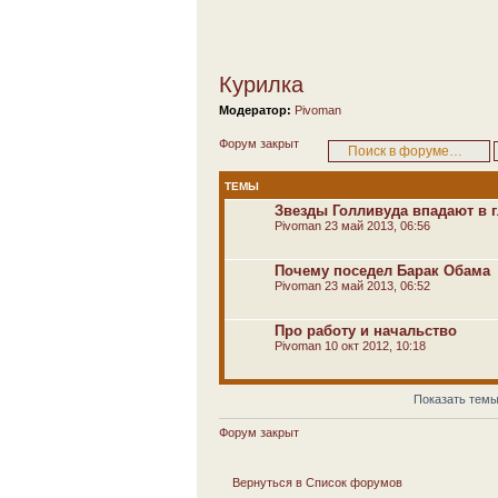
Курилка
Модератор:
Pivoman
Форум закрыт
ТЕМЫ
Звезды Голливуда впадают в 
Pivoman
23 май 2013, 06:56
Почему поседел Барак Обама
Pivoman
23 май 2013, 06:52
Про работу и начальство
Pivoman
10 окт 2012, 10:18
Показать темы
Форум закрыт
Вернуться в Список форумов