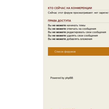
КТО СЕЙЧАС НА КОНФЕРЕНЦИИ
Сейчас этот форум просматривают: нет зарегист
ПРАВА ДОСТУПА
Вы
не можете
начинать темы
Вы
не можете
отвечать на сообщения
Вы
не можете
редактировать свои сообщения
Вы
не можете
удалять свои сообщения
Вы
не можете
добавлять вложения
Список форумов
Powered by phpBB