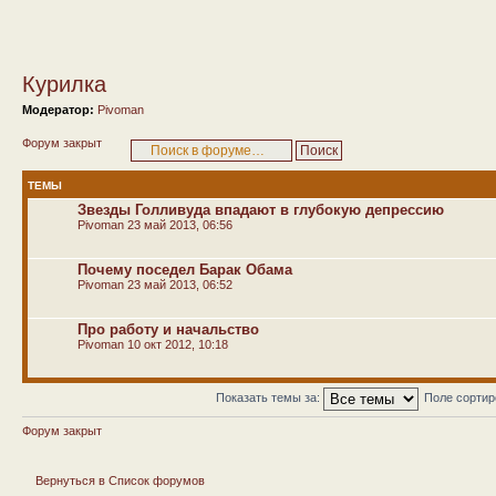
Курилка
Модератор:
Pivoman
Форум закрыт
ТЕМЫ
Звезды Голливуда впадают в глубокую депрессию
Pivoman
23 май 2013, 06:56
Почему поседел Барак Обама
Pivoman
23 май 2013, 06:52
Про работу и начальство
Pivoman
10 окт 2012, 10:18
Показать темы за:
Поле сорти
Форум закрыт
Вернуться в Список форумов