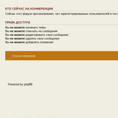
КТО СЕЙЧАС НА КОНФЕРЕНЦИИ
Сейчас этот форум просматривают: нет зарегистрированных пользователей и гост
ПРАВА ДОСТУПА
Вы
не можете
начинать темы
Вы
не можете
отвечать на сообщения
Вы
не можете
редактировать свои сообщения
Вы
не можете
удалять свои сообщения
Вы
не можете
добавлять вложения
Список форумов
Powered by phpBB