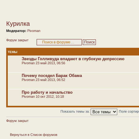
Курилка
Модератор:
Pivoman
Форум закрыт
ТЕМЫ
Звезды Голливуда впадают в глубокую депрессию
Pivoman
23 май 2013, 06:56
Почему поседел Барак Обама
Pivoman
23 май 2013, 06:52
Про работу и начальство
Pivoman
10 окт 2012, 10:18
Показать темы за:
Поле сорти
Форум закрыт
Вернуться в Список форумов