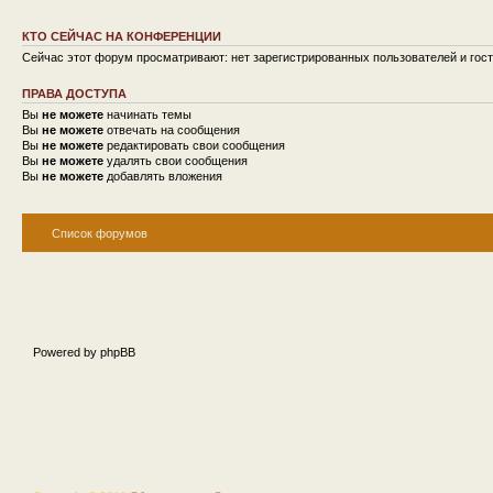
КТО СЕЙЧАС НА КОНФЕРЕНЦИИ
Сейчас этот форум просматривают: нет зарегистрированных пользователей и гост
ПРАВА ДОСТУПА
Вы
не можете
начинать темы
Вы
не можете
отвечать на сообщения
Вы
не можете
редактировать свои сообщения
Вы
не можете
удалять свои сообщения
Вы
не можете
добавлять вложения
Список форумов
Powered by phpBB