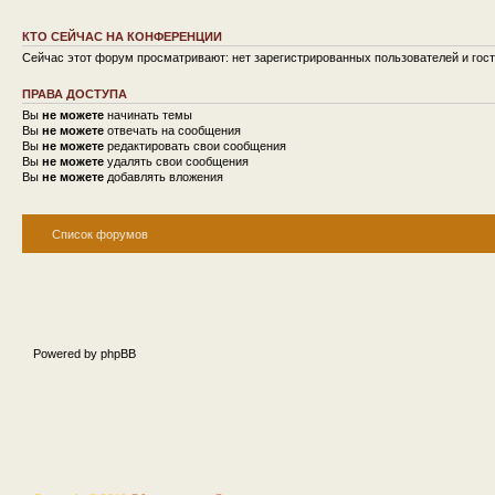
КТО СЕЙЧАС НА КОНФЕРЕНЦИИ
Сейчас этот форум просматривают: нет зарегистрированных пользователей и гост
ПРАВА ДОСТУПА
Вы
не можете
начинать темы
Вы
не можете
отвечать на сообщения
Вы
не можете
редактировать свои сообщения
Вы
не можете
удалять свои сообщения
Вы
не можете
добавлять вложения
Список форумов
Powered by phpBB