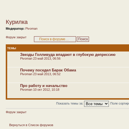
Курилка
Модератор:
Pivoman
Форум закрыт
ТЕМЫ
Звезды Голливуда впадают в глубокую депрессию
Pivoman
23 май 2013, 06:56
Почему поседел Барак Обама
Pivoman
23 май 2013, 06:52
Про работу и начальство
Pivoman
10 окт 2012, 10:18
Показать темы за:
Поле сорти
Форум закрыт
Вернуться в Список форумов