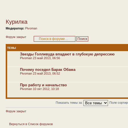
Курилка
Модератор:
Pivoman
Форум закрыт
ТЕМЫ
Звезды Голливуда впадают в глубокую депрессию
Pivoman
23 май 2013, 06:56
Почему поседел Барак Обама
Pivoman
23 май 2013, 06:52
Про работу и начальство
Pivoman
10 окт 2012, 10:18
Показать темы за:
Поле сорти
Форум закрыт
Вернуться в Список форумов