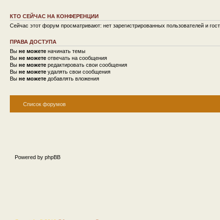
КТО СЕЙЧАС НА КОНФЕРЕНЦИИ
Сейчас этот форум просматривают: нет зарегистрированных пользователей и гост
ПРАВА ДОСТУПА
Вы
не можете
начинать темы
Вы
не можете
отвечать на сообщения
Вы
не можете
редактировать свои сообщения
Вы
не можете
удалять свои сообщения
Вы
не можете
добавлять вложения
Список форумов
Powered by phpBB