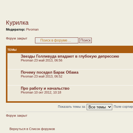
Курилка
Модератор:
Pivoman
Форум закрыт
ТЕМЫ
Звезды Голливуда впадают в глубокую депрессию
Pivoman
23 май 2013, 06:56
Почему поседел Барак Обама
Pivoman
23 май 2013, 06:52
Про работу и начальство
Pivoman
10 окт 2012, 10:18
Показать темы за:
Поле сорти
Форум закрыт
Вернуться в Список форумов