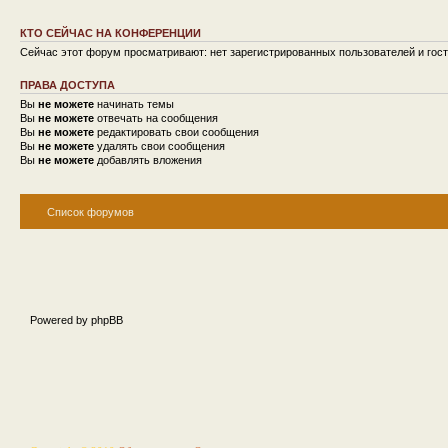
КТО СЕЙЧАС НА КОНФЕРЕНЦИИ
Сейчас этот форум просматривают: нет зарегистрированных пользователей и гост
ПРАВА ДОСТУПА
Вы
не можете
начинать темы
Вы
не можете
отвечать на сообщения
Вы
не можете
редактировать свои сообщения
Вы
не можете
удалять свои сообщения
Вы
не можете
добавлять вложения
Список форумов
Powered by phpBB