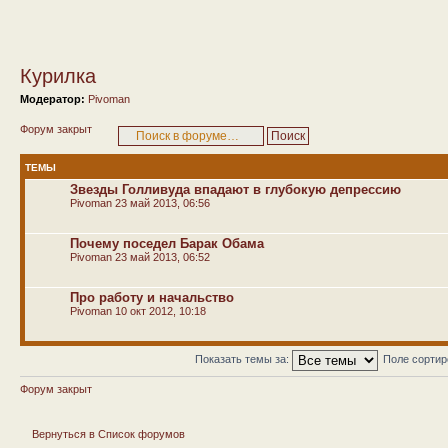
Курилка
Модератор:
Pivoman
Форум закрыт
ТЕМЫ
Звезды Голливуда впадают в глубокую депрессию
Pivoman
23 май 2013, 06:56
Почему поседел Барак Обама
Pivoman
23 май 2013, 06:52
Про работу и начальство
Pivoman
10 окт 2012, 10:18
Показать темы за:
Поле сорти
Форум закрыт
Вернуться в Список форумов