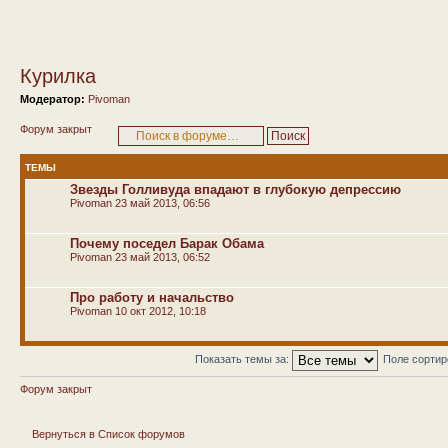
Курилка
Модератор:
Pivoman
Форум закрыт
ТЕМЫ
Звезды Голливуда впадают в глубокую депрессию
Pivoman
23 май 2013, 06:56
Почему поседел Барак Обама
Pivoman
23 май 2013, 06:52
Про работу и начальство
Pivoman
10 окт 2012, 10:18
Показать темы за:
Поле сорти
Форум закрыт
Вернуться в Список форумов