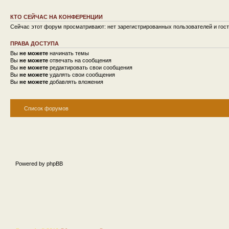
КТО СЕЙЧАС НА КОНФЕРЕНЦИИ
Сейчас этот форум просматривают: нет зарегистрированных пользователей и гост
ПРАВА ДОСТУПА
Вы
не можете
начинать темы
Вы
не можете
отвечать на сообщения
Вы
не можете
редактировать свои сообщения
Вы
не можете
удалять свои сообщения
Вы
не можете
добавлять вложения
Список форумов
Powered by phpBB