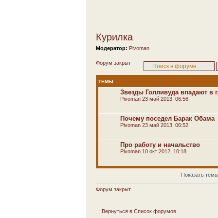
Курилка
Модератор:
Pivoman
Форум закрыт
ТЕМЫ
Звезды Голливуда впадают в 
Pivoman
23 май 2013, 06:56
Почему поседел Барак Обама
Pivoman
23 май 2013, 06:52
Про работу и начальство
Pivoman
10 окт 2012, 10:18
Показать темы
Форум закрыт
Вернуться в Список форумов