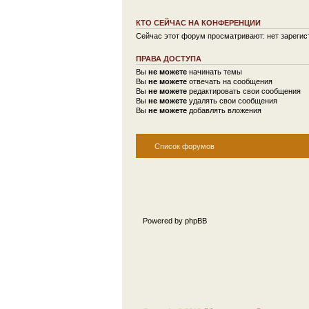
КТО СЕЙЧАС НА КОНФЕРЕНЦИИ
Сейчас этот форум просматривают: нет зарегист
ПРАВА ДОСТУПА
Вы
не можете
начинать темы
Вы
не можете
отвечать на сообщения
Вы
не можете
редактировать свои сообщения
Вы
не можете
удалять свои сообщения
Вы
не можете
добавлять вложения
Список форумов
Powered by phpBB