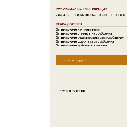
КТО СЕЙЧАС НА КОНФЕРЕНЦИИ
Сейчас этот форум просматривают: нет зарегист
ПРАВА ДОСТУПА
Вы
не можете
начинать темы
Вы
не можете
отвечать на сообщения
Вы
не можете
редактировать свои сообщения
Вы
не можете
удалять свои сообщения
Вы
не можете
добавлять вложения
Список форумов
Powered by phpBB