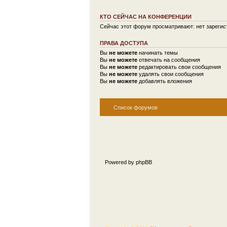
КТО СЕЙЧАС НА КОНФЕРЕНЦИИ
Сейчас этот форум просматривают: нет зарегист
ПРАВА ДОСТУПА
Вы
не можете
начинать темы
Вы
не можете
отвечать на сообщения
Вы
не можете
редактировать свои сообщения
Вы
не можете
удалять свои сообщения
Вы
не можете
добавлять вложения
Список форумов
Powered by phpBB