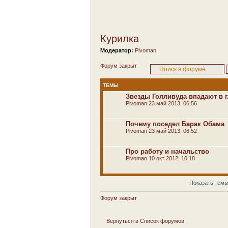
Курилка
Модератор:
Pivoman
Форум закрыт
ТЕМЫ
Звезды Голливуда впадают в 
Pivoman
23 май 2013, 06:56
Почему поседел Барак Обама
Pivoman
23 май 2013, 06:52
Про работу и начальство
Pivoman
10 окт 2012, 10:18
Показать темы
Форум закрыт
Вернуться в Список форумов