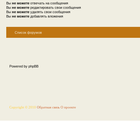
Вы
не можете
отвечать на сообщения
Вы
не можете
редактировать свои сообщения
Вы
не можете
удалять свои сообщения
Вы
не можете
добавлять вложения
Список форумов
Powered by phpBB
Copyright © 2010
Обратная связь
О проекте