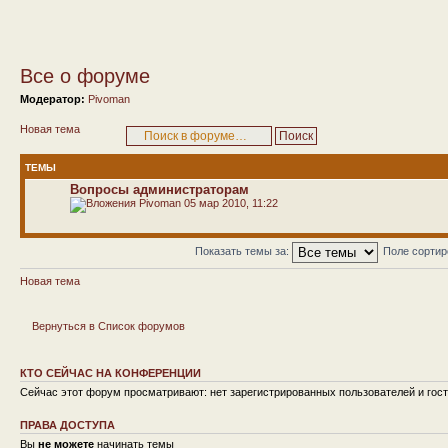
Все о форуме
Модератор:
Pivoman
Новая тема
ТЕМЫ
Вопросы администраторам
Pivoman
05 мар 2010, 11:22
Показать темы за:
Поле сорти
Новая тема
Вернуться в Список форумов
КТО СЕЙЧАС НА КОНФЕРЕНЦИИ
Сейчас этот форум просматривают: нет зарегистрированных пользователей и гост
ПРАВА ДОСТУПА
Вы
не можете
начинать темы