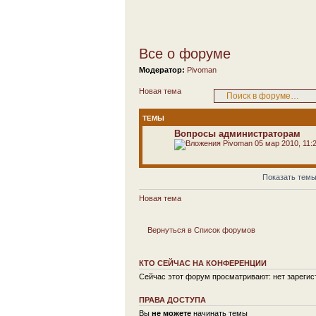
Все о форуме
Модератор:
Pivoman
Новая тема
ТЕМЫ
Вопросы администраторам
Pivoman
05 мар 2010, 11:
Показать темы
Новая тема
Вернуться в Список форумов
КТО СЕЙЧАС НА КОНФЕРЕНЦИИ
Сейчас этот форум просматривают: нет зарегист
ПРАВА ДОСТУПА
Вы
не можете
начинать темы