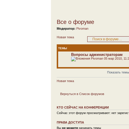
Все о форуме
Модератор:
Pivoman
Новая тема
ТЕМЫ
Вопросы администраторам
Pivoman
05 мар 2010, 11:
Показать темы
Новая тема
Вернуться в Список форумов
КТО СЕЙЧАС НА КОНФЕРЕНЦИИ
Сейчас этот форум просматривают: нет зарегист
ПРАВА ДОСТУПА
Вы
не можете
начинать темы