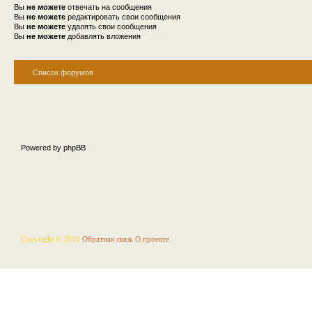
Вы
не можете
отвечать на сообщения
Вы
не можете
редактировать свои сообщения
Вы
не можете
удалять свои сообщения
Вы
не можете
добавлять вложения
Список форумов
Powered by phpBB
Copyright © 2010
Обратная связь
О проекте