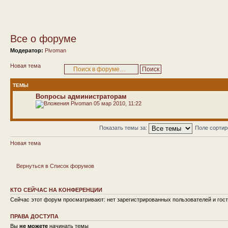
Все о форуме
Модератор:
Pivoman
Новая тема
ТЕМЫ
Вопросы администраторам
Pivoman
05 мар 2010, 11:22
Показать темы за:
Поле сорти
Новая тема
Вернуться в Список форумов
КТО СЕЙЧАС НА КОНФЕРЕНЦИИ
Сейчас этот форум просматривают: нет зарегистрированных пользователей и гост
ПРАВА ДОСТУПА
Вы
не можете
начинать темы