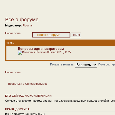
Все о форуме
Модератор:
Pivoman
Новая тема
ТЕМЫ
Вопросы администраторам
Pivoman
05 мар 2010, 11:22
Показать темы за:
Поле сорти
Новая тема
Вернуться в Список форумов
КТО СЕЙЧАС НА КОНФЕРЕНЦИИ
Сейчас этот форум просматривают: нет зарегистрированных пользователей и гост
ПРАВА ДОСТУПА
Вы
не можете
начинать темы