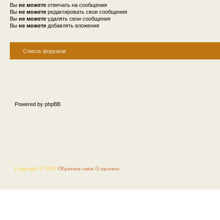
Вы
не можете
отвечать на сообщения
Вы
не можете
редактировать свои сообщения
Вы
не можете
удалять свои сообщения
Вы
не можете
добавлять вложения
Список форумов
Powered by phpBB
Copyright © 2010
Обратная связь
О проекте