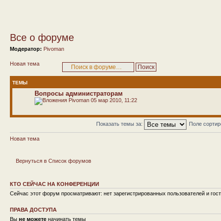
Все о форуме
Модератор:
Pivoman
Новая тема
ТЕМЫ
Вопросы администраторам
Pivoman
05 мар 2010, 11:22
Показать темы за:
Поле сорти
Новая тема
Вернуться в Список форумов
КТО СЕЙЧАС НА КОНФЕРЕНЦИИ
Сейчас этот форум просматривают: нет зарегистрированных пользователей и гост
ПРАВА ДОСТУПА
Вы
не можете
начинать темы