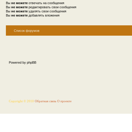
Вы
не можете
отвечать на сообщения
Вы
не можете
редактировать свои сообщения
Вы
не можете
удалять свои сообщения
Вы
не можете
добавлять вложения
Список форумов
Powered by phpBB
Copyright © 2010
Обратная связь
О проекте