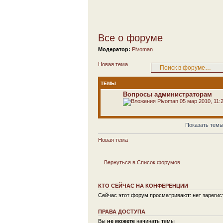
Все о форуме
Модератор:
Pivoman
Новая тема
ТЕМЫ
Вопросы администраторам
Pivoman
05 мар 2010, 11:
Показать темы
Новая тема
Вернуться в Список форумов
КТО СЕЙЧАС НА КОНФЕРЕНЦИИ
Сейчас этот форум просматривают: нет зарегист
ПРАВА ДОСТУПА
Вы
не можете
начинать темы