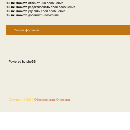
Вы
не можете
отвечать на сообщения
Вы
не можете
редактировать свои сообщения
Вы
не можете
удалять свои сообщения
Вы
не можете
добавлять вложения
Список форумов
Powered by phpBB
Copyright © 2010
Обратная связь
О проекте