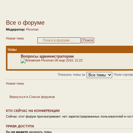
Все о форуме
Модератор:
Pivoman
Новая тема
ТЕМЫ
Вопросы администраторам
Pivoman
05 мар 2010, 11:22
Показать темы за:
Поле сорти
Новая тема
Вернуться в Список форумов
КТО СЕЙЧАС НА КОНФЕРЕНЦИИ
Сейчас этот форум просматривают: нет зарегистрированных пользователей и гост
ПРАВА ДОСТУПА
Вы
не можете
начинать темы