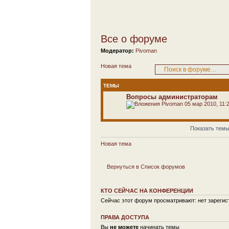
Все о форуме
Модератор:
Pivoman
Новая тема
ТЕМЫ
Вопросы администраторам
Pivoman
05 мар 2010, 11:
Показать темы
Новая тема
Вернуться в Список форумов
КТО СЕЙЧАС НА КОНФЕРЕНЦИИ
Сейчас этот форум просматривают: нет зарегист
ПРАВА ДОСТУПА
Вы
не можете
начинать темы