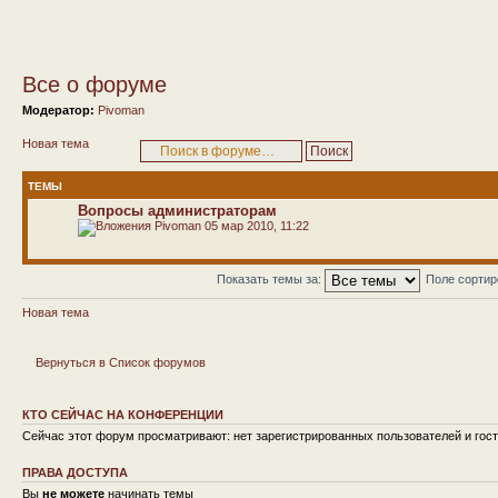
Все о форуме
Модератор:
Pivoman
Новая тема
ТЕМЫ
Вопросы администраторам
Pivoman
05 мар 2010, 11:22
Показать темы за:
Поле сорти
Новая тема
Вернуться в Список форумов
КТО СЕЙЧАС НА КОНФЕРЕНЦИИ
Сейчас этот форум просматривают: нет зарегистрированных пользователей и гост
ПРАВА ДОСТУПА
Вы
не можете
начинать темы