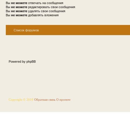
Вы
не можете
отвечать на сообщения
Вы
не можете
редактировать свои сообщения
Вы
не можете
удалять свои сообщения
Вы
не можете
добавлять вложения
Список форумов
Powered by phpBB
Copyright © 2010
Обратная связь
О проекте