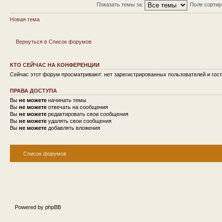
Показать темы за:
Поле сорти
Новая тема
Вернуться в Список форумов
КТО СЕЙЧАС НА КОНФЕРЕНЦИИ
Сейчас этот форум просматривают: нет зарегистрированных пользователей и гост
ПРАВА ДОСТУПА
Вы
не можете
начинать темы
Вы
не можете
отвечать на сообщения
Вы
не можете
редактировать свои сообщения
Вы
не можете
удалять свои сообщения
Вы
не можете
добавлять вложения
Список форумов
Powered by phpBB